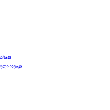
იატაკი
ბული იატაკი