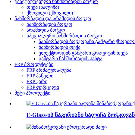
გააქტიურებული ნახშირბადის ბოჭკო
თექა (ხალიჩა)
ქსოვილი (ქსოვილი)
ნახშირბადის და არამიდის ბოჭკო
ნახშირბადის ბოჭკო
არამიდის ბოჭკო
სპეციალური ნახშირბადის ბოჭკო
ნახშირბადის ბოჭკოვანი გამტარი ქსოვილ
ნახშირბადის თექა
ელექტროდის გამტარი გრაფიტის თექა
გამტარი ნახშირბადის პასტა
FRP პროდუქტები
FRP არმატურა/ღუზა
FRP პანელი
FRP კარი
FRP ფურცელი
მეტი პროდუქტი
E-Glass-ის ნაკერიანი ხალიჩა ბოჭკოვანი