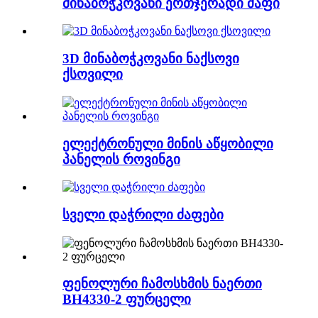
მინაბოჭკოვანი ერთჯერადი ძაფი
3D მინაბოჭკოვანი ნაქსოვი
ქსოვილი
ელექტრონული მინის აწყობილი
პანელის როვინგი
სველი დაჭრილი ძაფები
ფენოლური ჩამოსხმის ნაერთი
BH4330-2 ფურცელი