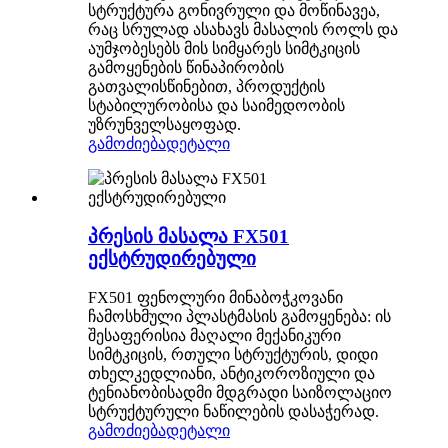
სტრუქტურა გონივრული და მოწინავეა,
რაც სრულად ასახავს მასალის როლს და
აუმჯობესებს მის სიმყარეს სიმტკიცის
გამოყენების წინაპირობის
გათვალისწინებით, პროდუქტის
სტაბილურობისა და საიმედოობის
უზრუნველსაყოფად.
გამოძიება
დეტალი
პრესის მასალა FX501
ექსტრუდირებული
FX501 ფენოლური მინაბოჭკოვანი
ჩამოსხმული პლასტმასის გამოყენება: ის
შესაფერისია მაღალი მექანიკური
სიმტკიცის, რთული სტრუქტურის, დიდი
თხელკედლიანი, ანტიკოროზიული და
ტენიანობისადმი მდგრადი საიზოლაციო
სტრუქტურული ნაწილების დასაჭერად.
გამოძიება
დეტალი