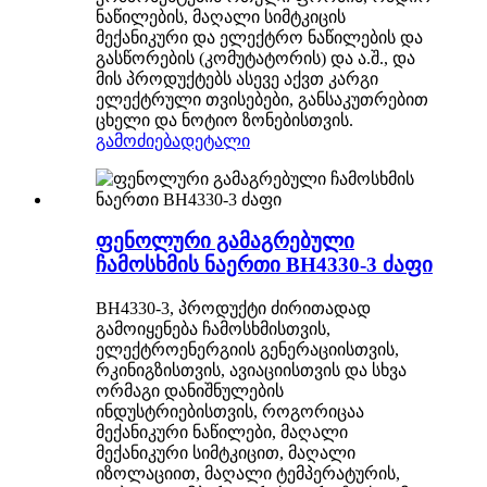
ნაწილების, მაღალი სიმტკიცის
მექანიკური და ელექტრო ნაწილების და
გასწორების (კომუტატორის) და ა.შ., და
მის პროდუქტებს ასევე აქვთ კარგი
ელექტრული თვისებები, განსაკუთრებით
ცხელი და ნოტიო ზონებისთვის.
გამოძიება
დეტალი
ფენოლური გამაგრებული
ჩამოსხმის ნაერთი BH4330-3 ძაფი
BH4330-3, პროდუქტი ძირითადად
გამოიყენება ჩამოსხმისთვის,
ელექტროენერგიის გენერაციისთვის,
რკინიგზისთვის, ავიაციისთვის და სხვა
ორმაგი დანიშნულების
ინდუსტრიებისთვის, როგორიცაა
მექანიკური ნაწილები, მაღალი
მექანიკური სიმტკიცით, მაღალი
იზოლაციით, მაღალი ტემპერატურის,