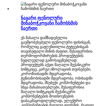
ნაყარი ფენოლური
მინაბოჭკოვანი ჩამოსხმის
ნაერთი
ეს მასალა დამზადებულია
გაუმჯობესებული ფენოლური ფისისგან,
რომელიც გაჟღენთილია ტუტეებისგან
თავისუფალი მინის ძაფით, შესაფერისია
თერმოფორმირების პროდუქტების
ნედლეულად გამოსაყენებლად.
პროდუქტებს აქვთ მაღალი მექანიკური
სიმტკიცე, კარგი იზოლაციის თვისებები,
კოროზიისადმი მდგრადობა,
ტენიანობისადმი მდგრადობა, ობისადმი
მდგრადობა, მსუბუქი კომპონენტები და
სხვა მახასიათებლები, შესაფერისია
მაღალი სიმტკიცის მექანიკური
კომპონენტების მოთხოვნების
დასაკმაყოფილებლად, ელექტრო
კომპონენტების რთული ფორმის, რადიო