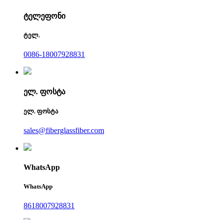
ტელეფონი
ტელ.
0086-18007928831
ელ. ფოსტა
ელ. ფოსტა
sales@fiberglassfiber.com
WhatsApp
WhatsApp
8618007928831