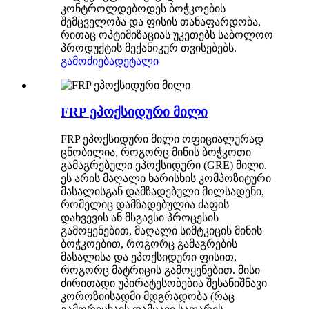
კონტროლდებოდეს ბოჭკოების
შემცველობა და ფისის თანაფარდობა,
რითაც ოპტიმიზაციას უკეთებს საბოლოო
პროდუქტის მექანიკურ თვისებებს.
გამოძიება
დეტალი
FRP ეპოქსიდური მილი
FRP ეპოქსიდური მილი ოფიციალურად
ცნობილია, როგორც მინის ბოჭკოთი
გამაგრებული ეპოქსიდური (GRE) მილი.
ეს არის მაღალი ხარისხის კომპოზიტური
მასალისგან დამზადებული მილსადენი,
რომელიც დამზადებულია ძაფის
დახვევის ან მსგავსი პროცესის
გამოყენებით, მაღალი სიმტკიცის მინის
ბოჭკოებით, როგორც გამაგრების
მასალისა და ეპოქსიდური ფისით,
როგორც მატრიცის გამოყენებით. მისი
ძირითადი უპირატესობებია შესანიშნავი
კოროზიისადმი მდგრადობა (რაც