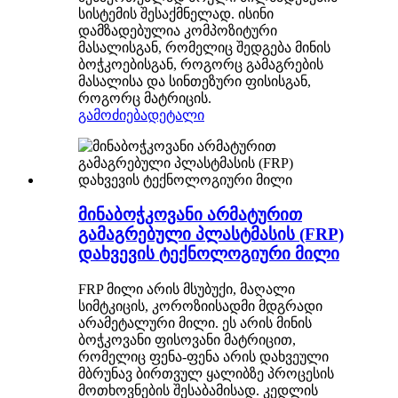
სისტემის შესაქმნელად. ისინი
დამზადებულია კომპოზიტური
მასალისგან, რომელიც შედგება მინის
ბოჭკოებისგან, როგორც გამაგრების
მასალისა და სინთეზური ფისისგან,
როგორც მატრიცის.
გამოძიება
დეტალი
მინაბოჭკოვანი არმატურით
გამაგრებული პლასტმასის (FRP)
დახვევის ტექნოლოგიური მილი
FRP მილი არის მსუბუქი, მაღალი
სიმტკიცის, კოროზიისადმი მდგრადი
არამეტალური მილი. ეს არის მინის
ბოჭკოვანი ფისოვანი მატრიცით,
რომელიც ფენა-ფენა არის დახვეული
მბრუნავ ბირთვულ ყალიბზე პროცესის
მოთხოვნების შესაბამისად. კედლის