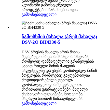
გამოყენებულ იქნას ტროპიკულ
კლიმატში გამოსაყენებელი
პროდუქტების წარმოებისთვის.
გამოძიება
დეტალი
ჩამოსხმის მასალა (პრეს მასალა)
DSV-2O BH4330-5
DSV პრესის მასალა არის მინის
შევსებული პრესის მასალის სახეობა,
რომელიც დამზადებულია გრანულების
სახით რთული მინის ძაფების
საფუძველზე და ეხება დოზირებულ მინის
ბოჭკოებს, რომლებიც გაჟღენთილია
მოდიფიცირებული ფენოლ-
ფორმალდეჰიდის შემკვრელით.
ძირითადი უპირატესობები: მაღალი
მექანიკური თვისებები, სითხეობა,
მაღალი სითბოს წინააღმდეგობა.
გამოძიება
დეტალი