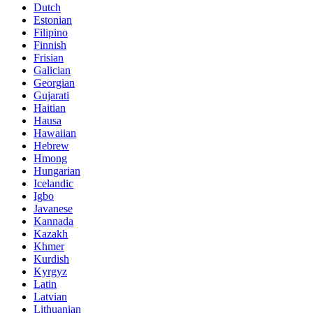
Dutch
Estonian
Filipino
Finnish
Frisian
Galician
Georgian
Gujarati
Haitian
Hausa
Hawaiian
Hebrew
Hmong
Hungarian
Icelandic
Igbo
Javanese
Kannada
Kazakh
Khmer
Kurdish
Kyrgyz
Latin
Latvian
Lithuanian