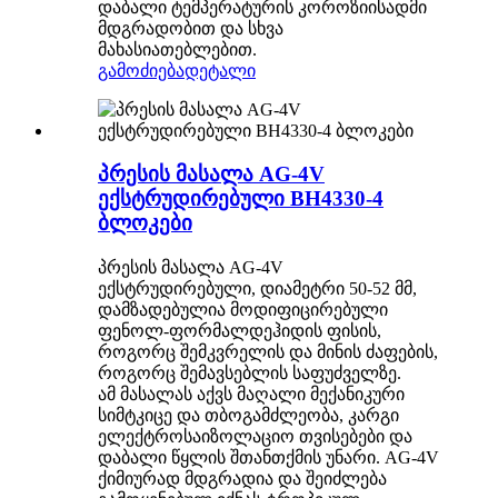
დაბალი ტემპერატურის კოროზიისადმი
მდგრადობით და სხვა
მახასიათებლებით.
გამოძიება
დეტალი
პრესის მასალა AG-4V
ექსტრუდირებული BH4330-4
ბლოკები
პრესის მასალა AG-4V
ექსტრუდირებული, დიამეტრი 50-52 მმ,
დამზადებულია მოდიფიცირებული
ფენოლ-ფორმალდეჰიდის ფისის,
როგორც შემკვრელის და მინის ძაფების,
როგორც შემავსებლის საფუძველზე.
ამ მასალას აქვს მაღალი მექანიკური
სიმტკიცე და თბოგამძლეობა, კარგი
ელექტროსაიზოლაციო თვისებები და
დაბალი წყლის შთანთქმის უნარი. AG-4V
ქიმიურად მდგრადია და შეიძლება