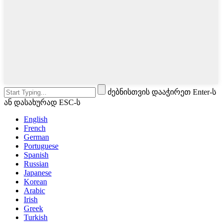
ძებნისთვის დააჭირეთ Enter-ს
ან დასახურად ESC-ს
English
French
German
Portuguese
Spanish
Russian
Japanese
Korean
Arabic
Irish
Greek
Turkish