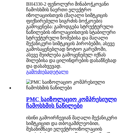
BH4330-2 ფენოლური მინაბოჭკოვანი
ჩამოსხმის ნაერთი ელექტრო
იზოლაციისთვის (მაღალი სიმტკიცის
ფიქსირებული სიგრძის ბოჭკოები)
გამოყენება: გამოდგება სტრუქტურული
ნაწილების იზოლაციისთვის სტაბილური
სტრუქტურული ზომებისა და მაღალი
მექანიკური სიმტკიცის პირობებში, ასევე
გამოსაყენებლად ნოტიო გარემოში,
ასევე შეიძლება გამოყენებულ იქნას
მილებისა და ცილინდრების დასაწნეხად
და დასახვევად.
გამოძიება
დეტალი
PMC საიზოლაციო კომპრესიული
ჩამოსხმის ნაწილები
ისინი გამოირჩევიან მაღალი მექანიკური
სიმტკიცით და თბოგამძლეობით,
შესანიშნავი ელექტროიზოლაციის