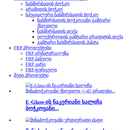
ნახშირბადის ბოჭკო
არამიდის ბოჭკო
სპეციალური ნახშირბადის ბოჭკო
ნახშირბადის ბოჭკოვანი გამტარი
ქსოვილი
ნახშირბადის თექა
ელექტროდის გამტარი გრაფიტის თექა
გამტარი ნახშირბადის პასტა
FRP პროდუქტები
FRP არმატურა/ღუზა
FRP პანელი
FRP კარი
FRP ფურცელი
მეტი პროდუქტი
E-Glass-ის ნაკერიანი ხალიჩა
ბოჭკოვანი...