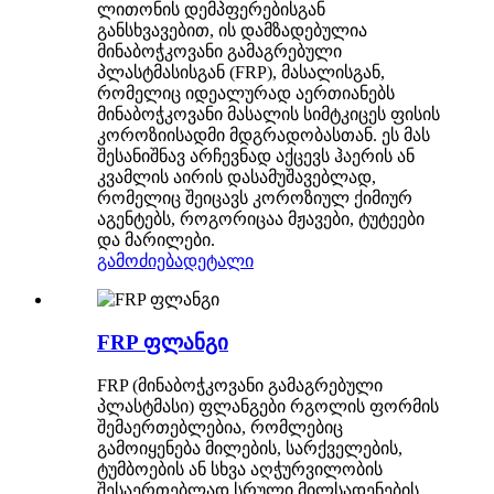
ლითონის დემპფერებისგან
განსხვავებით, ის დამზადებულია
მინაბოჭკოვანი გამაგრებული
პლასტმასისგან (FRP), მასალისგან,
რომელიც იდეალურად აერთიანებს
მინაბოჭკოვანი მასალის სიმტკიცეს ფისის
კოროზიისადმი მდგრადობასთან. ეს მას
შესანიშნავ არჩევნად აქცევს ჰაერის ან
კვამლის აირის დასამუშავებლად,
რომელიც შეიცავს კოროზიულ ქიმიურ
აგენტებს, როგორიცაა მჟავები, ტუტეები
და მარილები.
გამოძიება
დეტალი
FRP ფლანგი
FRP (მინაბოჭკოვანი გამაგრებული
პლასტმასი) ფლანგები რგოლის ფორმის
შემაერთებლებია, რომლებიც
გამოიყენება მილების, სარქველების,
ტუმბოების ან სხვა აღჭურვილობის
შესაერთებლად სრული მილსადენების