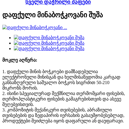
სველი დაჭრილი ძაფები
დაფქული მინაბოჭკოვანი შუშა
მოკლე აღწერა:
1. დაფქული მინის ბოჭკოები დამზადებულია
ელექტრონული მინისგან და ხელმისაწვდომია კარგად
განსაზღვრული საშუალო ბოჭკოს სიგრძით 50-210
მიკრონს შორის.
2. ისინი სპეციალურად შექმნილია თერმომყარი ფისების,
თერმოპლასტიკური ფისების გამაგრებისთვის და ასევე
შეღებვისთვის.
3. კომპოზიტის მექანიკური თვისებების, აბრაზიული
თვისებების და ზედაპირის იერსახის გასაუმჯობესებლად,
პროდუქტები შეიძლება იყოს დაფარული ან დაუფარავი.