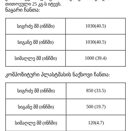
თითოეული 25 კგ-ს იტევს.
ნაყარი ჩანთა:
1030(40.5)
სიგრძე მმ (ინჩში)
1030(40.5)
სიგანე მმ (ინჩში)
1000 (39.4)
სიმაღლე მმ (ინჩში)
კომპოზიტური პლასტმასის ნაქსოვი ჩანთა:
850 (33.5)
სიგრძე მმ (ინჩში)
500 (19.7)
სიგანე მმ (ინჩში)
120(4.7)
სიმაღლე მმ (ინჩში)