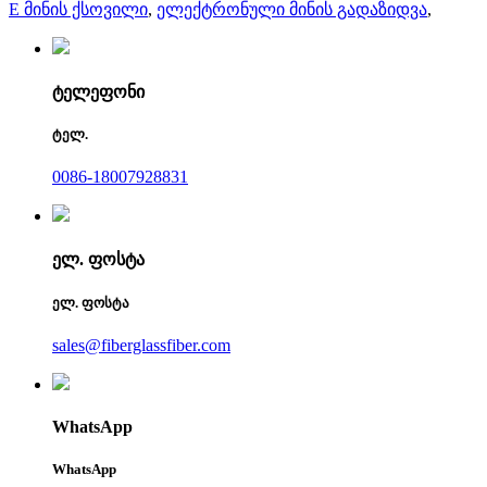
E მინის ქსოვილი
,
ელექტრონული მინის გადაზიდვა
,
ტელეფონი
ტელ.
0086-18007928831
ელ. ფოსტა
ელ. ფოსტა
sales@fiberglassfiber.com
WhatsApp
WhatsApp