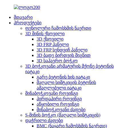
მთავარი
პროდუქტები
ფენოლური ჩამოსხმის ნაერთი
3D მინის ქსოვილი
3D ქსოვილი
3D FRP პანელი
3D FRP სენდვიჩ პანელი
3D ბადე ბირთვის შიგნით
3D საჰაერო ბოჭკო
3D ბოჭკოვანი არმატურის მქონე ბეტონის
იატაკი
გარე ბეტონის ხის იატაკი
მაღალი სიმტკიცის ბეტონის
ამაღლებული იატაკი
მინაბოჭკოვანი როვინგი
პირდაპირი როვინგი
აწყობილი როვინგი
მინაბოჭკოვანი ძაფები
S-მინის ბოჭკო (მაღალი სიმტკიცის)
დაჭრილი ძაფები
BMC (ნაყარი ჩამოსხმის ნაერთი)