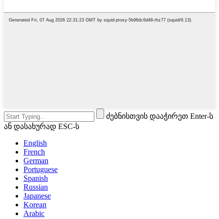
ძებნისთვის დააჭირეთ Enter-ს
ან დასახურად ESC-ს
English
French
German
Portuguese
Spanish
Russian
Japanese
Korean
Arabic