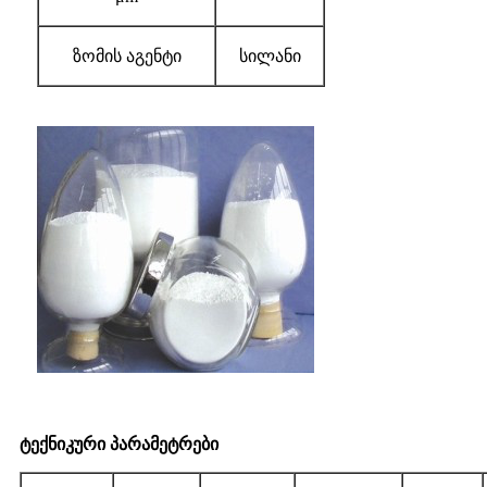
ზომის აგენტი
სილანი
ტექნიკური პარამეტრები