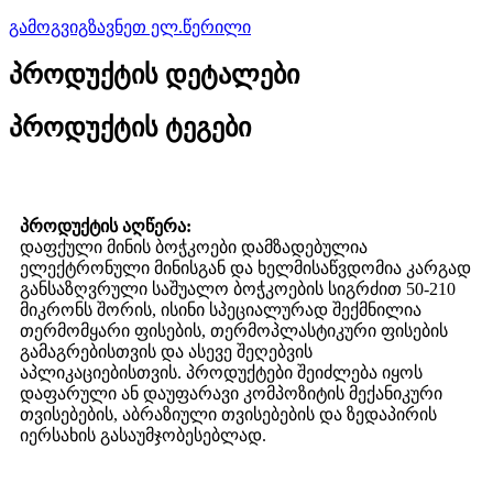
გამოგვიგზავნეთ ელ.წერილი
პროდუქტის დეტალები
პროდუქტის ტეგები
პროდუქტის აღწერა:
დაფქული მინის ბოჭკოები დამზადებულია
ელექტრონული მინისგან და ხელმისაწვდომია კარგად
განსაზღვრული საშუალო ბოჭკოების სიგრძით 50-210
მიკრონს შორის, ისინი სპეციალურად შექმნილია
თერმომყარი ფისების, თერმოპლასტიკური ფისების
გამაგრებისთვის და ასევე შეღებვის
აპლიკაციებისთვის. პროდუქტები შეიძლება იყოს
დაფარული ან დაუფარავი კომპოზიტის მექანიკური
თვისებების, აბრაზიული თვისებების და ზედაპირის
იერსახის გასაუმჯობესებლად.