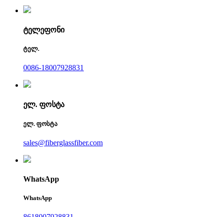
ტელეფონი
ტელ.
0086-18007928831
ელ. ფოსტა
ელ. ფოსტა
sales@fiberglassfiber.com
WhatsApp
WhatsApp
8618007928831