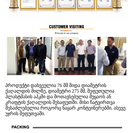
პროდუქტი დახვეულია 76 მმ შიდა დიამეტრის
ქაღალდის მილზე, დიამეტრი 275 მმ, შეფუთულია
პლასტმასის აპკში და მოთავსებულია მუყაოს ან
კრაფტის ქაღალდის შესაფუთში. მისი ჩატვირთვა
შესაძლებელია როგორც ნაყარ კონტეინერებში, ასევე
უჯრის შეფუთვაში.