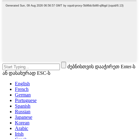
ძებნისთვის დააჭირეთ Enter-ს
ან დასახურად ESC-ს
English
French
German
Portuguese
Spanish
Russian
Japanese
Korean
Arabic
Irish