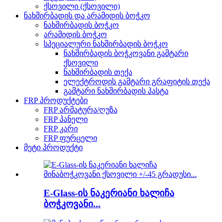
ქსოვილი (ქსოვილი)
ნახშირბადის და არამიდის ბოჭკო
ნახშირბადის ბოჭკო
არამიდის ბოჭკო
სპეციალური ნახშირბადის ბოჭკო
ნახშირბადის ბოჭკოვანი გამტარი
ქსოვილი
ნახშირბადის თექა
ელექტროდის გამტარი გრაფიტის თექა
გამტარი ნახშირბადის პასტა
FRP პროდუქტები
FRP არმატურა/ღუზა
FRP პანელი
FRP კარი
FRP ფურცელი
მეტი პროდუქტი
E-Glass-ის ნაკერიანი ხალიჩა
ბოჭკოვანი...