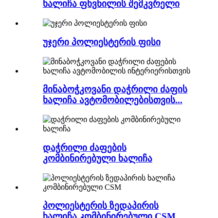
ხალიჩა ფხვნილის შემკვრელი
უჯერი პოლიესტერის ფისი
მინაბოჭკოვანი დაჭრილი ძაფის
ხალიჩა ავტომობილებისთვის...
დაჭრილი ძაფების
კომბინირებული ხალიჩა
პოლიესტერის ზედაპირის
ხალიჩა კომბინირებული CSM