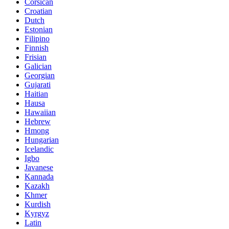
Corsican
Croatian
Dutch
Estonian
Filipino
Finnish
Frisian
Galician
Georgian
Gujarati
Haitian
Hausa
Hawaiian
Hebrew
Hmong
Hungarian
Icelandic
Igbo
Javanese
Kannada
Kazakh
Khmer
Kurdish
Kyrgyz
Latin