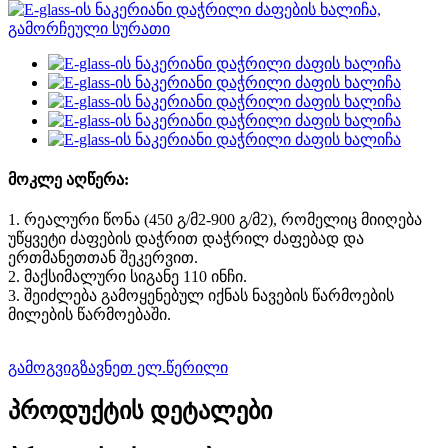
მოკლე აღწერა:
1. რეალური წონა (450 გ/მ2-900 გ/მ2), რომელიც მიიღება
უწყვეტი ძაფების დაჭრით დაჭრილ ძაფებად და
ერთმანეთთან შეკერვით.
2. მაქსიმალური სიგანე 110 ინჩი.
3. შეიძლება გამოყენებულ იქნას ნავების წარმოების
მილების წარმოებაში.
გამოგვიგზავნეთ ელ.წერილი
პროდუქტის დეტალები