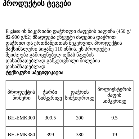
პროდუქტის ტეგები
E-glass-ის ნაკერიანი დაჭრილი ძაფების ხალიჩა (450 გ/
მ2-900 გ/მ2) მზადდება უწყვეტი ძაფების დაჭრით
დაჭრით და ერთმანეთთან შეკერვით. პროდუქტის
მაქსიმალური სიგანე 110 ინჩია. ეს პროდუქტი
შეიძლება გამოყენებულ იქნას ნავების
დასამზადებლად განკუთვნილი მილების
დასამზადებლად.
ტექნიკური სპეციფიკაცია
პოლიესტერის
პროდუქტის
ჭარბი
დაჭრის
ძაფის
ნომერი
სიმკვრივე
სიმჭიდროვე
სიმკვრივე
BH-EMK300
309.5
300
9.5
BH-EMK380
399
380
19