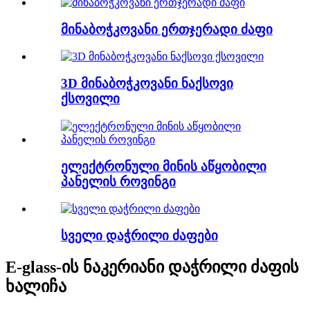
მინაბოჭკოვანი ერთჯერადი ძაფი
3D მინაბოჭკოვანი ნაქსოვი
ქსოვილი
ელექტრონული მინის აწყობილი
პანელის როვინგი
სველი დაჭრილი ძაფები
E-glass-ის ნაკერიანი დაჭრილი ძაფის
ხალიჩა