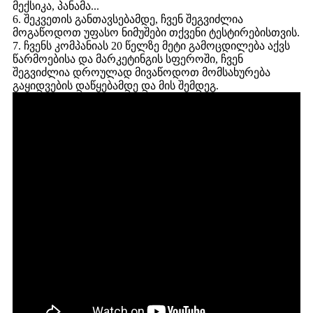
მექსიკა, პანამა...
6. შეკვეთის განთავსებამდე, ჩვენ შეგვიძლია
მოგაწოდოთ უფასო ნიმუშები თქვენი ტესტირებისთვის.
7. ჩვენს კომპანიას 20 წელზე მეტი გამოცდილება აქვს
წარმოებისა და მარკეტინგის სფეროში, ჩვენ
შეგვიძლია დროულად მივაწოდოთ მომსახურება
გაყიდვების დაწყებამდე და მის შემდეგ.