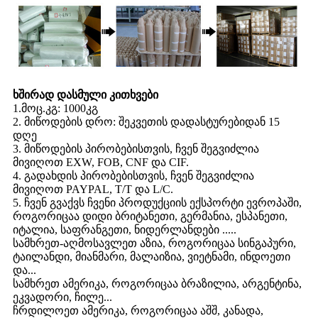
ხშირად დასმული კითხვები
1.მოც.კგ: 1000კგ
2. მიწოდების დრო: შეკვეთის დადასტურებიდან 15
დღე
3. მიწოდების პირობებისთვის, ჩვენ შეგვიძლია
მივიღოთ EXW, FOB, CNF და CIF.
4. გადახდის პირობებისთვის, ჩვენ შეგვიძლია
მივიღოთ PAYPAL, T/T და L/C.
5. ჩვენ გვაქვს ჩვენი პროდუქციის ექსპორტი ევროპაში,
როგორიცაა დიდი ბრიტანეთი, გერმანია, ესპანეთი,
იტალია, საფრანგეთი, ნიდერლანდები .....
სამხრეთ-აღმოსავლეთ აზია, როგორიცაა სინგაპური,
ტაილანდი, მიანმარი, მალაიზია, ვიეტნამი, ინდოეთი
და...
სამხრეთ ამერიკა, როგორიცაა ბრაზილია, არგენტინა,
ეკვადორი, ჩილე...
ჩრდილოეთ ამერიკა, როგორიცაა აშშ, კანადა,