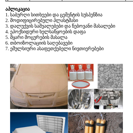
აპლიკაცია
1. საბურღი სითხეები და ცემენტის სუსპენზია
2. მოდიფიცირებული პლასტმასი
3. დალუქვის საშუალებები და წებოვანი მასალები
4. ეპოქსიდური ხელსაწყოების დაფა
5. მყარი მოცურების მასალა
6. თბოიზოლაციის საღებავები
7. ემულსიური ასაფეთქებელი ნივთიერებები