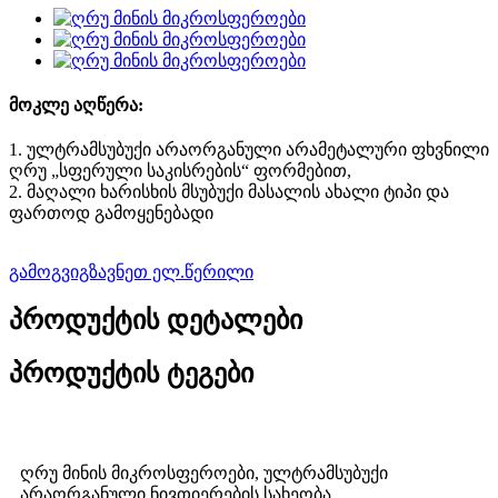
მოკლე აღწერა:
1. ულტრამსუბუქი არაორგანული არამეტალური ფხვნილი
ღრუ „სფერული საკისრების“ ფორმებით,
2. მაღალი ხარისხის მსუბუქი მასალის ახალი ტიპი და
ფართოდ გამოყენებადი
გამოგვიგზავნეთ ელ.წერილი
პროდუქტის დეტალები
პროდუქტის ტეგები
ღრუ მინის მიკროსფეროები, ულტრამსუბუქი
არაორგანული ნივთიერების სახეობა