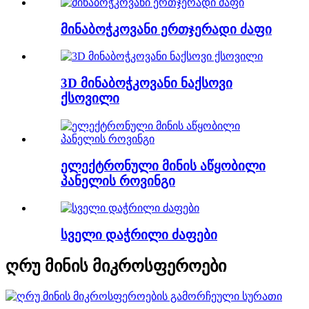
მინაბოჭკოვანი ერთჯერადი ძაფი
3D მინაბოჭკოვანი ნაქსოვი
ქსოვილი
ელექტრონული მინის აწყობილი
პანელის როვინგი
სველი დაჭრილი ძაფები
ღრუ მინის მიკროსფეროები