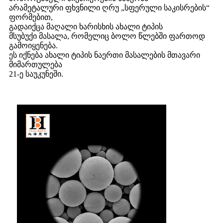
არამეტალური ფხვნილი ღრუ „სფერული საკისრების“
ფორმებით,
გადაიქცა მაღალი ხარისხის ახალი ტიპის
მსუბუქი მასალა, რომელიც ბოლო წლებში ფართოდ
გამოიყენება.
ეს იქნება ახალი ტიპის ნაერთი მასალების მთავარი
მიმართულება
21-ე საუკუნეში.