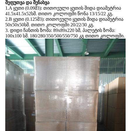
შეფუთვა და შენახვა
1.A ყუთი (0.09მ3): თითოეული ყუთის შიდა დიამეტრია
41.5x41.5x52სმ. თითო კოლოფში წონა 13/15/22 კგ.
2.B ყუთი (0.125მ3): თითოეული ყუთის შიდა დიამეტრია
50x50x50სმ. თითო კოლოფში 20/22/30 კგ.
3. დიდი ჩანთის ზომა: 89x89x220 სმ, პალეტის ზომა:
100x100 სმ. 180/280/350/500/550/750 კგ თითო კოლოფში.