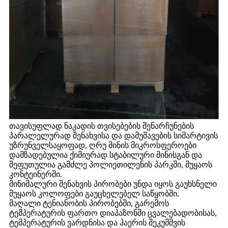
თავისუფლად ნაკადის თვისებების შენარჩუნების
პარალელურად შენახვისა და დამუშავების სიმარტივის
უზრუნველსაყოფად, ღრუ მინის მიკროსფეროები
დამზადებულია ქიმიურად სტაბილური მინისგან და
შეფუთულია გამძლე პოლიეთილენის პარკში, მუყაოს
კონტეინერში.
მინიმალური შენახვის პირობები უნდა იყოს გაუხსნელი
მუყაოს კოლოფები გაუცხელებელ საწყობში.
მაღალი ტენიანობის პირობებში, გარემოს
ტემპერატურის ფართო დიაპაზონში ცვალებადობისას,
ტემპერატურის ვარდნისა და ჰაერის შეკუმშვის