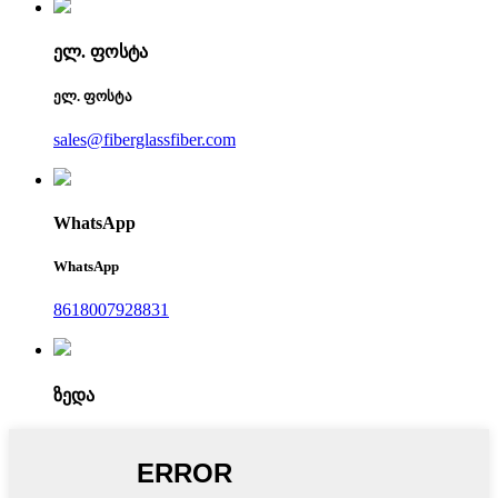
ელ. ფოსტა
ელ. ფოსტა
sales@fiberglassfiber.com
WhatsApp
WhatsApp
8618007928831
ზედა