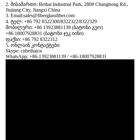
2. მისამართი: Beihai Industrial Park, 280# Changhong Rd.,
Jiujiang City, Jiangxi China
3. Email:sales@fiberglassfiber.com
4. ტელ: +86 792 8322300/8322322/8322329
მობილური: +86 13923881139 (ბატონი გუო)
+86 18007928831 (ბატონი ჯეკ იინი)
ფაქსი: +86 792 8322312
5. ონლაინ კონტაქტები:
Skype: cnbeihaicn
WhatsApp: +86-13923881139 / +86-18007928831