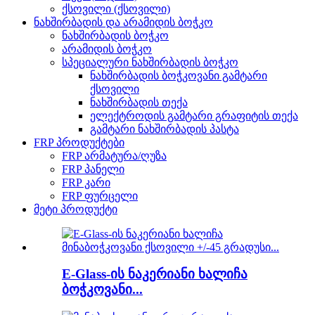
ქსოვილი (ქსოვილი)
ნახშირბადის და არამიდის ბოჭკო
ნახშირბადის ბოჭკო
არამიდის ბოჭკო
სპეციალური ნახშირბადის ბოჭკო
ნახშირბადის ბოჭკოვანი გამტარი
ქსოვილი
ნახშირბადის თექა
ელექტროდის გამტარი გრაფიტის თექა
გამტარი ნახშირბადის პასტა
FRP პროდუქტები
FRP არმატურა/ღუზა
FRP პანელი
FRP კარი
FRP ფურცელი
მეტი პროდუქტი
E-Glass-ის ნაკერიანი ხალიჩა
ბოჭკოვანი...