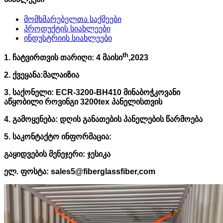
მომხმარებელთა საქმეები
პროდუქტის სიახლეები
ინდუსტრიის სიახლეები
th
1. ჩატვირთვის თარიღი: 4 მაისი
,2023
2. ქვეყანა:
მალაიზია
3. საქონელი: ECR-3200-BH410 მინაბოჭკოვანი
აწყობილი როვინგი 3200tex პანელისთვის
4. გამოყენება: დღის განათების პანელების წარმოება
5. საკონტაქტო ინფორმაცია:
გაყიდვების მენეჯერი: ჯესიკა
ელ. ფოსტა: sales5@fiberglassfiber,com