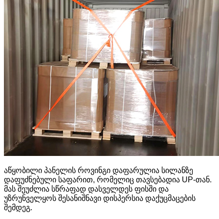
აწყობილი პანელის როვინგი დაფარულია სილანზე
დაფუძნებული საფარით, რომელიც თავსებადია UP-თან.
მას შეუძლია სწრაფად დასველდეს ფისში და
უზრუნველყოს შესანიშნავი დისპერსია დაქუცმაცების
შემდეგ.