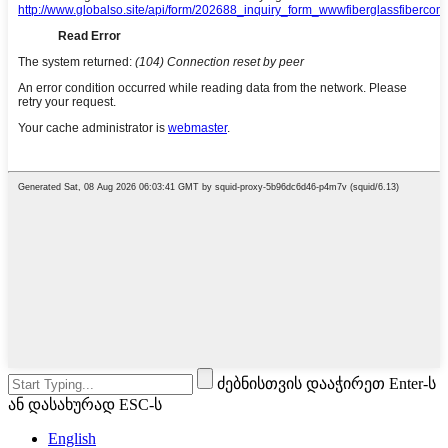
ძებნისთვის დააჭირეთ Enter-ს
ან დასახურად ESC-ს
English